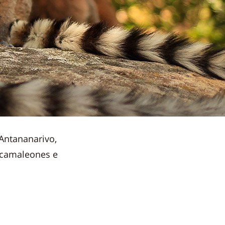
Antananarivo,
, camaleones e