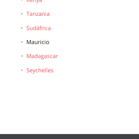
Tanzania
Sudáfrica
Mauricio
Madagascar
Seychelles