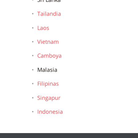
Tailandia
Laos
Vietnam
Camboya
Malasia
Filipinas
Singapur
Indonesia