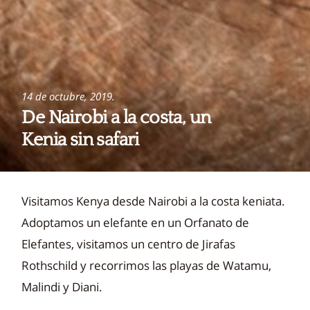
14 de octubre, 2019.
De Nairobi a la costa, un
Kenia sin safari
Visitamos Kenya desde Nairobi a la costa keniata.
Adoptamos un elefante en un Orfanato de
Elefantes, visitamos un centro de Jirafas
Rothschild y recorrimos las playas de Watamu,
Malindi y Diani.