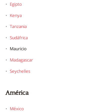
Egipto
Kenya
Tanzania
Sudáfrica
Mauricio
Madagascar
Seychelles
América
México