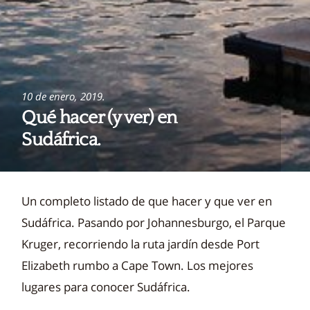
10 de enero, 2019.
Qué hacer (y ver) en
Sudáfrica.
Un completo listado de que hacer y que ver en
Sudáfrica. Pasando por Johannesburgo, el Parque
Kruger, recorriendo la ruta jardín desde Port
Elizabeth rumbo a Cape Town. Los mejores
lugares para conocer Sudáfrica.