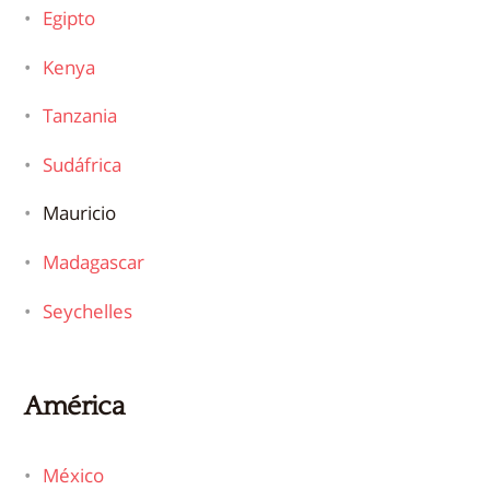
Egipto
Kenya
Tanzania
Sudáfrica
Mauricio
Madagascar
Seychelles
América
México